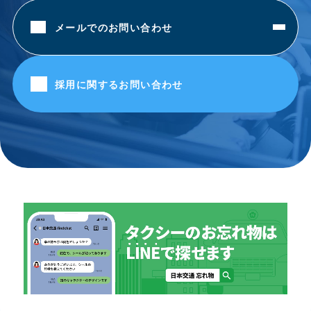
メールでのお問い合わせ
採用に関するお問い合わせ