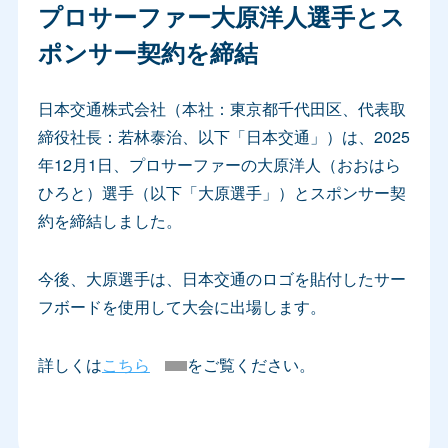
プロサーファー大原洋人選手とス
ポンサー契約を締結
日本交通株式会社（本社：東京都千代田区、代表取
締役社長：若林泰治、以下「日本交通」）は、2025
年12月1日、プロサーファーの大原洋人（おおはら
ひろと）選手（以下「大原選手」）とスポンサー契
約を締結しました。
今後、大原選手は、日本交通のロゴを貼付したサー
フボードを使用して大会に出場します。
詳しくは
こちら
をご覧ください。