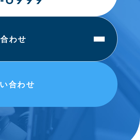
い合わせ
い合わせ