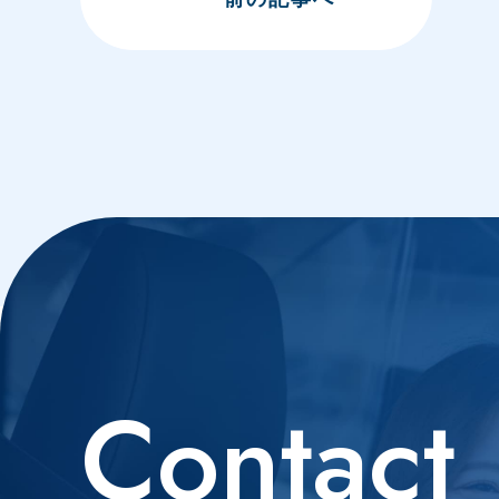
Contact