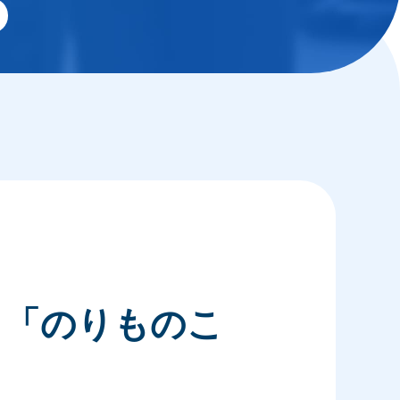
！「のりものこ