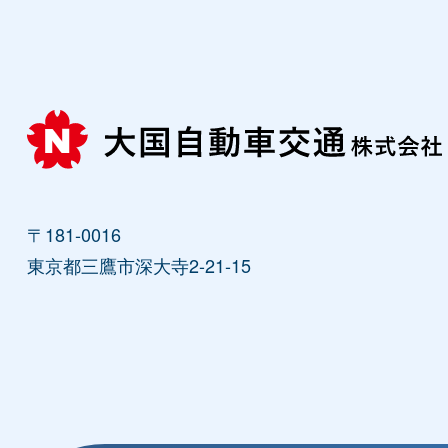
〒181-0016
東京都三鷹市深大寺2-21-15