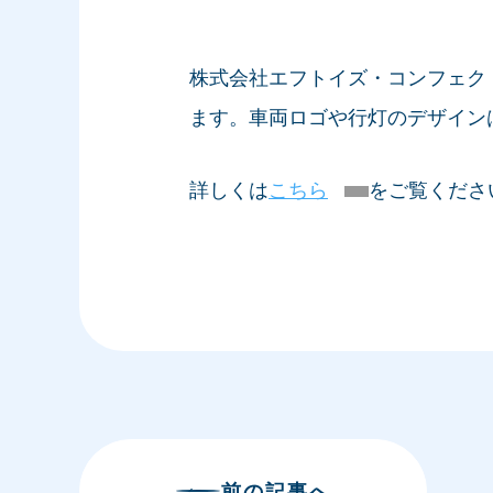
株式会社エフトイズ・コンフェク
ます。車両ロゴや行灯のデザイン
詳しくは
こちら
をご覧くださ
前
の記事
へ