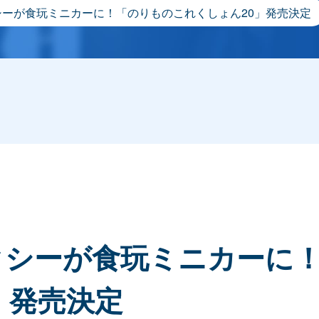
シーが食玩ミニカーに！「のりものこれくしょん20」発売決定
クシーが食玩ミニカーに
」発売決定