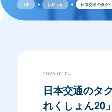
TOP
お知らせ
日本交通のタク
2026.02.04
日本交通のタ
れくしょん20