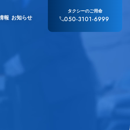
タクシーのご用命
情報
お知らせ
050-3101-6999