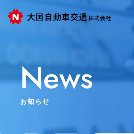
News
お知らせ