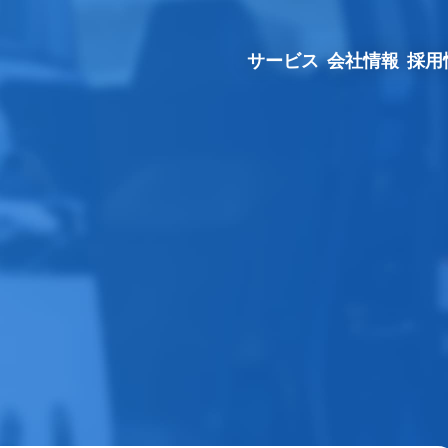
サービス
会社情報
採用