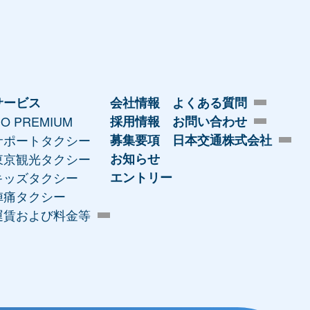
サービス
会社情報
よくある質問
O PREMIUM
採用情報
お問い合わせ
サポートタクシー
募集要項
日本交通株式会社
東京観光タクシー
お知らせ
キッズタクシー
エントリー
陣痛タクシー
運賃および料金等