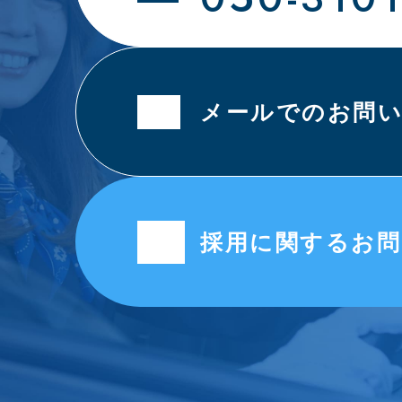
メールでのお問
採用に関するお問