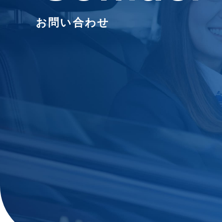
お問い合わせ