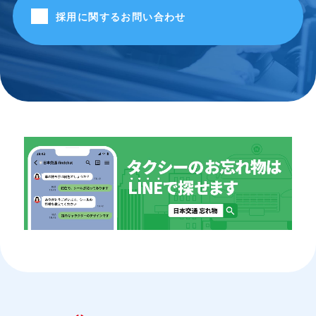
採用に関するお問い合わせ