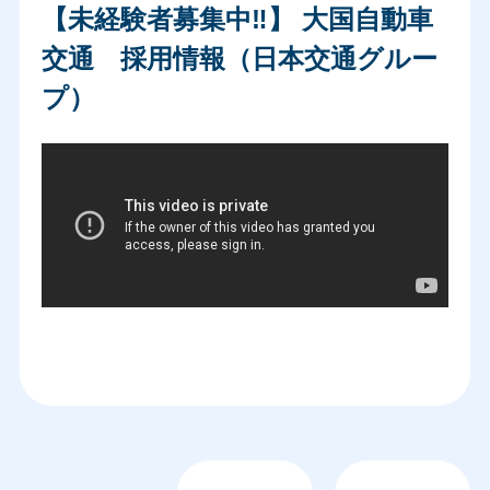
【未経験者募集中‼】 大国自動車
交通 採用情報（日本交通グルー
プ）