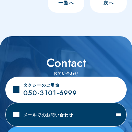
一覧へ
次
へ
Contact
お問い合わせ
タクシーのご用命
050-3101-6999
メールでのお問い合わせ