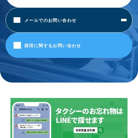
メールでのお問い合わせ
採用に関するお問い合わせ