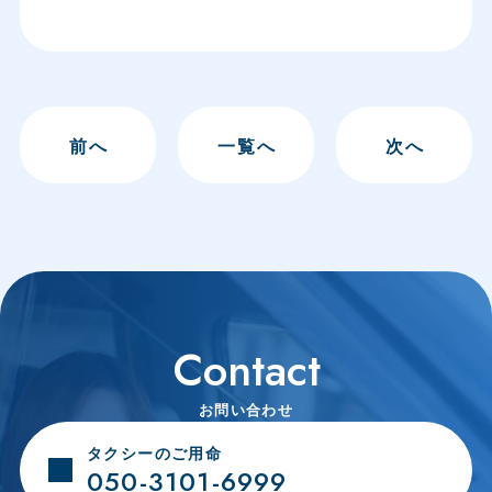
前
へ
一覧へ
次
へ
Contact
お問い合わせ
タクシーのご用命
050-3101-6999